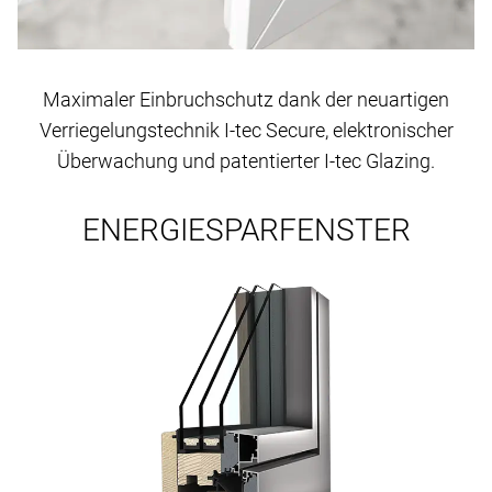
Maximaler Einbruchschutz dank der neuartigen
Verriegelungstechnik I-tec Secure, elektronischer
Überwachung und patentierter I-tec Glazing.
ENERGIESPARFENSTER