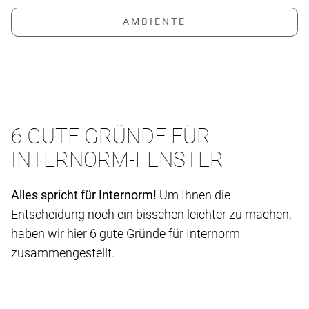
6 GUTE GRÜNDE FÜR
INTERNORM-FENSTER
Alles spricht für Internorm!
Um Ihnen die
Entscheidung noch ein bisschen leichter zu machen,
haben wir hier 6 gute Gründe für Internorm
zusammengestellt.