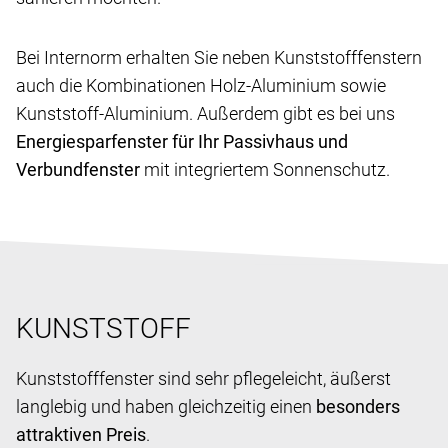
Bei Internorm erhalten Sie neben Kunststofffenstern
auch die Kombinationen Holz-Aluminium sowie
Kunststoff-Aluminium. Außerdem gibt es bei uns
Energiesparfenster für Ihr Passivhaus und
Verbundfenster
mit integriertem Sonnenschutz.
KUNSTSTOFF
Kunststofffenster sind sehr pflegeleicht, äußerst
langlebig und haben gleichzeitig einen
besonders
attraktiven Preis
.