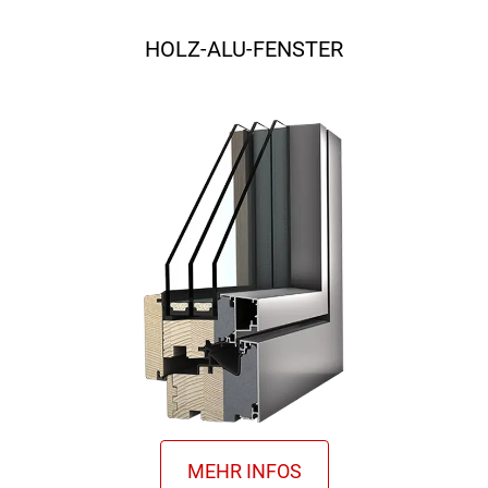
HOLZ-ALU-FENSTER