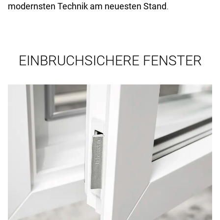
modernsten Technik am neuesten Stand
.
EINBRUCHSICHERE FENSTER