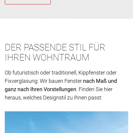
DER PASSENDE STIL FÜR
IHREN WOHNTRAUM
Ob futuristisch oder traditionell, Kippfenster oder
Fixverglasung: Wir bauen Fenster
nach Maß und
ganz nach Ihren Vorstellungen
. Finden Sie hier
heraus, welches Designstil zu Ihnen passt: