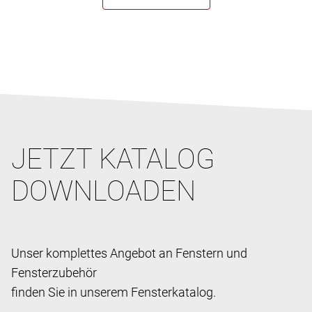
JETZT KATALOG
DOWNLOADEN
Unser komplettes Angebot an Fenstern und
Fensterzubehör
finden Sie in unserem Fensterkatalog.