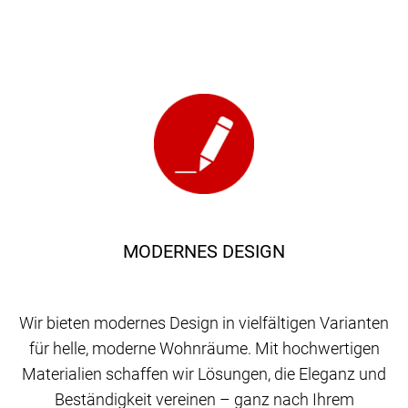
MODERNES DESIGN
Wir bieten modernes Design in vielfältigen Varianten
für helle, moderne Wohnräume. Mit hochwertigen
Materialien schaffen wir Lösungen, die Eleganz und
Beständigkeit vereinen – ganz nach Ihrem