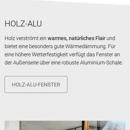
HOLZ-ALU
Holz verströmt ein
warmes, natürliches Flair
und
bietet eine besonders gute Wärmedämmung. Für
eine höhere Wetterfestigkeit verfügt das Fenster an
der Außenseite über eine robuste Aluminium-Schale.