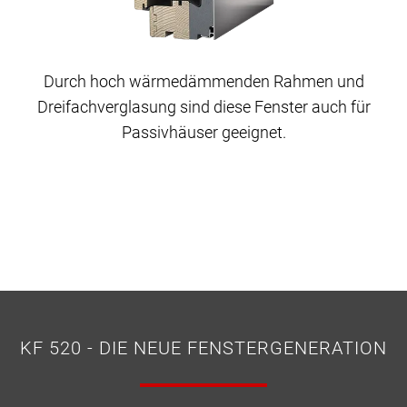
Durch hoch wärmedämmenden Rahmen und
Dreifachverglasung sind diese Fenster auch für
Passivhäuser geeignet.
KF 520 - DIE NEUE FENSTERGENERATION