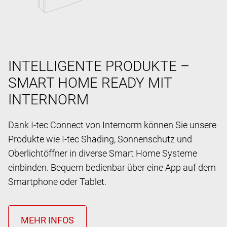
INTELLIGENTE PRODUKTE –
SMART HOME READY MIT
INTERNORM
Dank I-tec Connect von Internorm können Sie unsere
Produkte wie I-tec Shading, Sonnenschutz und
Oberlichtöffner in diverse Smart Home Systeme
einbinden. Bequem bedienbar über eine App auf dem
Smartphone oder Tablet.