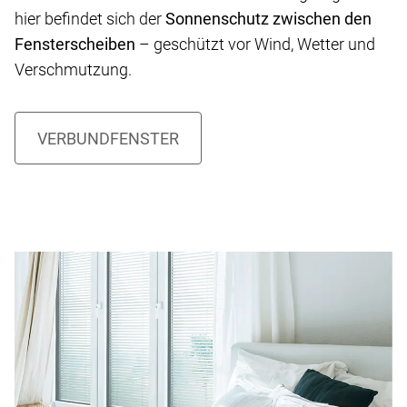
hier befindet sich der
Sonnenschutz zwischen den
Fensterscheiben
– geschützt vor Wind, Wetter und
Verschmutzung.