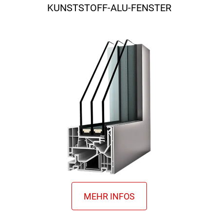
KUNSTSTOFF-ALU-FENSTER