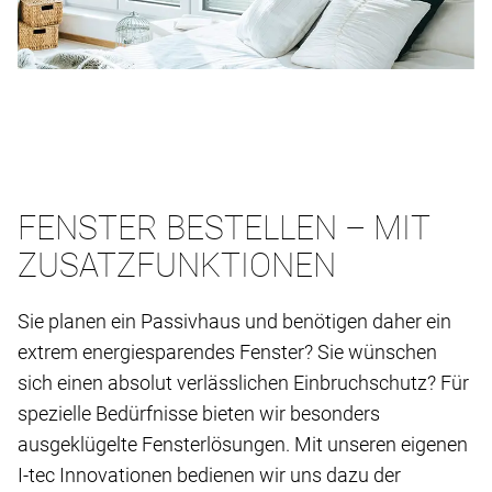
FENSTER BESTELLEN – MIT
ZUSATZFUNKTIONEN
Sie planen ein Passivhaus und benötigen daher ein
extrem energiesparendes Fenster? Sie wünschen
sich einen absolut verlässlichen Einbruchschutz? Für
spezielle Bedürfnisse bieten wir besonders
ausgeklügelte Fensterlösungen. Mit unseren eigenen
I-tec Innovationen bedienen wir uns dazu der