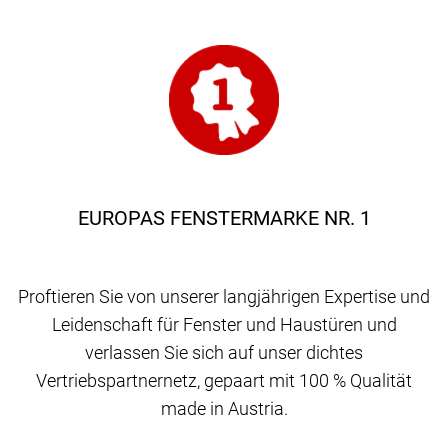
EUROPAS FENSTERMARKE NR. 1
Proftieren Sie von unserer langjährigen Expertise und
Leidenschaft für Fenster und Haustüren und
verlassen Sie sich auf unser dichtes
Vertriebspartnernetz, gepaart mit 100 % Qualität
made in Austria.