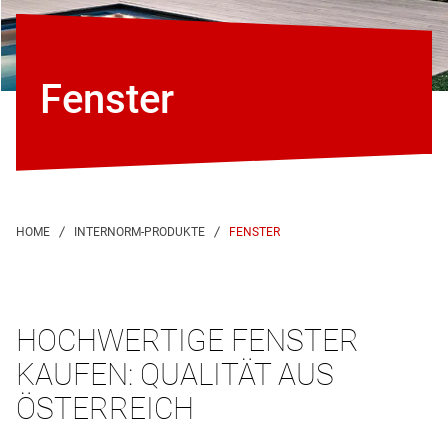
Fenster
FENSTER
HOCHWERTIGE FENSTER
KAUFEN: QUALITÄT AUS
ÖSTERREICH