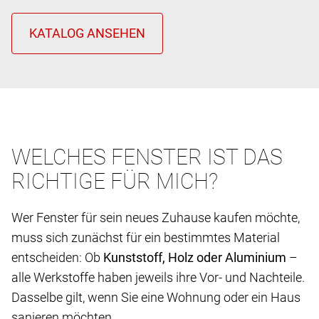
WELCHES FENSTER IST DAS
RICHTIGE FÜR MICH?
Wer Fenster für sein neues Zuhause kaufen möchte,
muss sich zunächst für ein bestimmtes Material
entscheiden: Ob
Kunststoff, Holz oder Aluminium
–
alle Werkstoffe haben jeweils ihre Vor- und Nachteile.
Dasselbe gilt, wenn Sie eine Wohnung oder ein Haus
sanieren möchten.