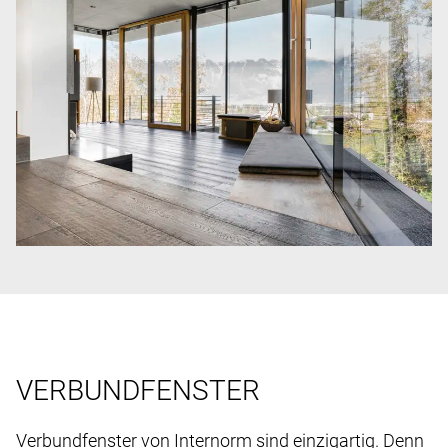
VERBUNDFENSTER
Verbundfenster von Internorm sind einzigartig. Denn