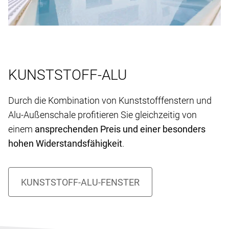
KUNSTSTOFF-ALU
Durch die Kombination von Kunststofffenstern und
Alu-Außenschale profitieren Sie gleichzeitig von
einem
ansprechenden Preis und einer besonders
hohen Widerstandsfähigkeit
.