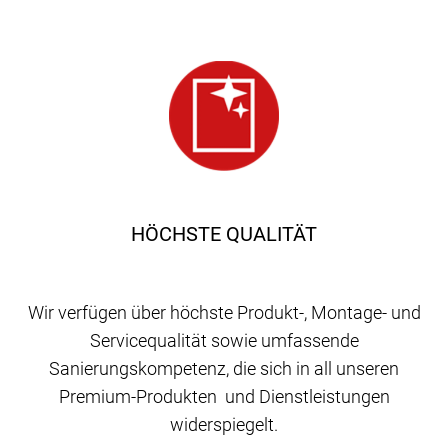
HÖCHSTE QUALITÄT
Wir verfügen über höchste Produkt-, Montage- und
Servicequalität sowie umfassende
Sanierungskompetenz, die sich in all unseren
Premium-Produkten und Dienstleistungen
widerspiegelt.