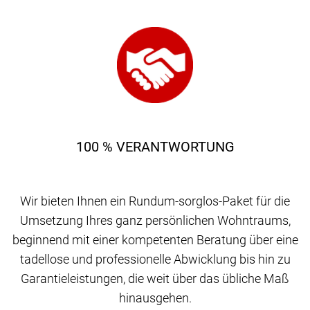
100 % VERANTWORTUNG
Wir bieten Ihnen ein Rundum-sorglos-Paket für die
Umsetzung Ihres ganz persönlichen Wohntraums,
beginnend mit einer kompetenten Beratung über eine
tadellose und professionelle Abwicklung bis hin zu
Garantieleistungen, die weit über das übliche Maß
hinausgehen.