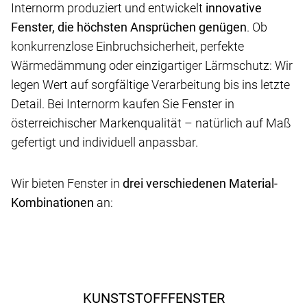
Internorm produziert und entwickelt
innovative
Fenster, die höchsten Ansprüchen genügen
. Ob
konkurrenzlose Einbruchsicherheit, perfekte
Wärmedämmung oder einzigartiger Lärmschutz: Wir
legen Wert auf sorgfältige Verarbeitung bis ins letzte
Detail. Bei Internorm kaufen Sie Fenster in
österreichischer Markenqualität – natürlich auf Maß
gefertigt und individuell anpassbar.
Wir bieten Fenster in
drei verschiedenen Material-
Kombinationen
an:
KUNSTSTOFFFENSTER