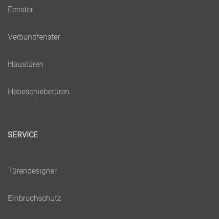
SERVICE