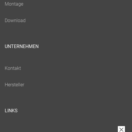
UNTERNEHMEN
LINKS