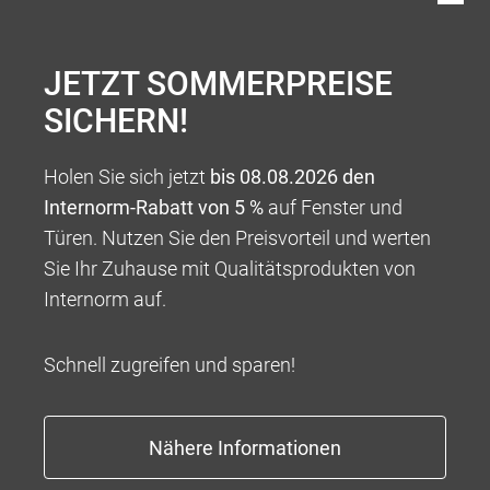
JETZT SOMMERPREISE
SICHERN!
Holen Sie sich jetzt
bis 08.08.2026 den
Internorm-Rabatt von 5 %
auf Fenster und
Türen. Nutzen Sie den Preisvorteil und werten
Sie Ihr Zuhause mit Qualitätsprodukten von
Internorm auf.
Schnell zugreifen und sparen!