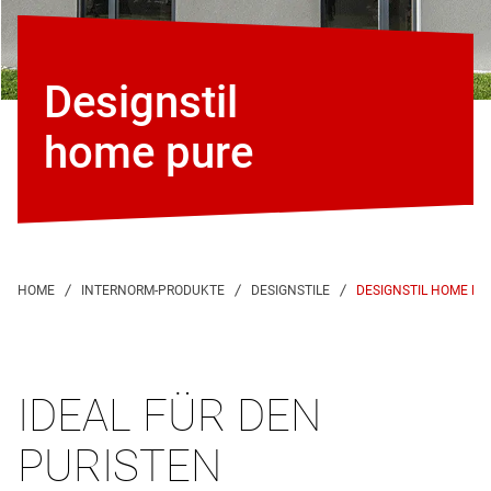
Designstil
home pure
DESIGNSTIL HOME PU
IDEAL FÜR DEN
PURISTEN