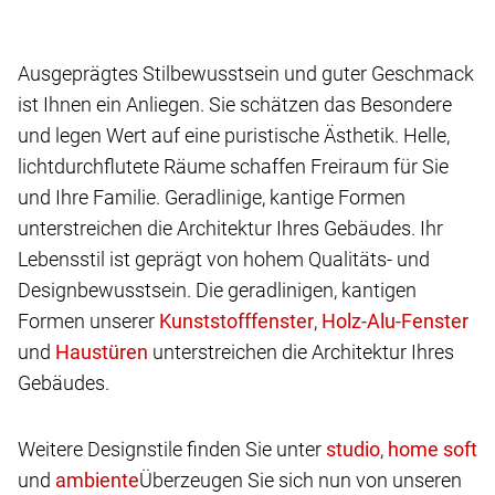
Ausgeprägtes Stilbewusstsein und guter Geschmack
ist Ihnen ein Anliegen. Sie schätzen das Besondere
und legen Wert auf eine puristische Ästhetik. Helle,
lichtdurchflutete Räume schaffen Freiraum für Sie
und Ihre Familie. Geradlinige, kantige Formen
unterstreichen die Architektur Ihres Gebäudes. Ihr
Lebensstil ist geprägt von hohem Qualitäts- und
Designbewusstsein. Die geradlinigen, kantigen
Formen unserer
,
und
unterstreichen die Architektur Ihres
Gebäudes.
Weitere Designstile finden Sie unter
,
und
Überzeugen Sie sich nun von unseren