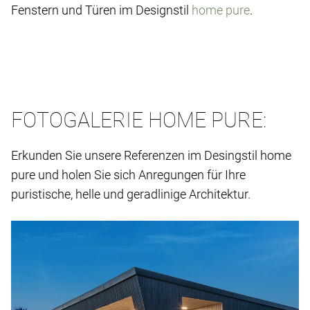
Fenstern und Türen im Designstil
home pure
.
FOTOGALERIE HOME PURE:
Erkunden Sie unsere Referenzen im Desingstil home
pure und holen Sie sich Anregungen für Ihre
puristische, helle und geradlinige Architektur.