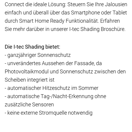
Connect die ideale Lösung: Steuern Sie Ihre Jalousien
einfach und überall über das Smartphone oder Tablet
durch Smart Home Ready Funktionalität. Erfahren
Sie mehr darüber in unserer I-tec Shading Broschüre.
Die I-tec Shading bietet:
- ganzjähriger Sonnenschutz
- unverändertes Aussehen der Fassade, da
Photovoltaikmodul und Sonnenschutz zwischen den
Scheiben integriert ist
- automatischer Hitzeschutz im Sommer
- automatische Tag-/Nacht-Erkennung ohne
zusätzliche Sensoren
- keine externe Stromquelle notwendig