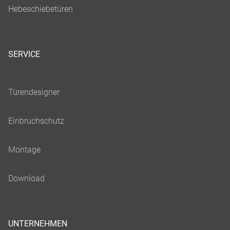
SERVICE
UNTERNEHMEN