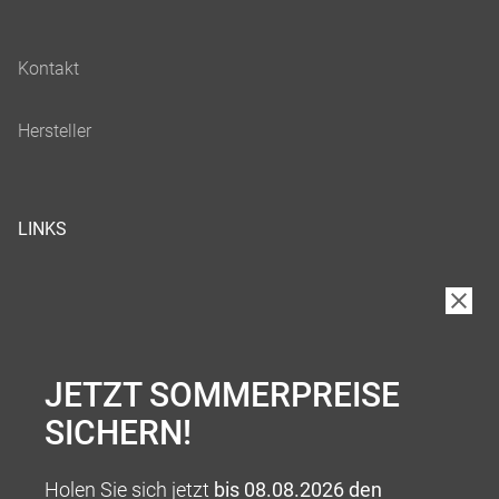
LINKS
JETZT SOMMERPREISE
SICHERN!
Holen Sie sich jetzt
bis 08.08.2026 den