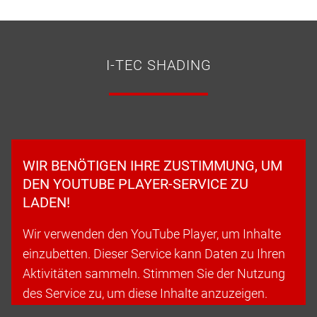
I-TEC SHADING
WIR BENÖTIGEN IHRE ZUSTIMMUNG, UM
DEN YOUTUBE PLAYER-SERVICE ZU
LADEN!
Wir verwenden den YouTube Player, um Inhalte
einzubetten. Dieser Service kann Daten zu Ihren
Aktivitäten sammeln. Stimmen Sie der Nutzung
des Service zu, um diese Inhalte anzuzeigen.
Weitere Informationen können unserer