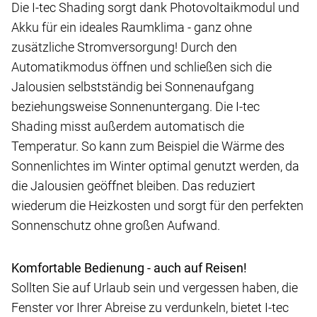
Die I-tec Shading sorgt dank Photovoltaikmodul und
Akku für ein ideales Raumklima - ganz ohne
zusätzliche Stromversorgung! Durch den
Automatikmodus öffnen und schließen sich die
Jalousien selbstständig bei Sonnenaufgang
beziehungsweise Sonnenuntergang. Die I-tec
Shading misst außerdem automatisch die
Temperatur. So kann zum Beispiel die Wärme des
Sonnenlichtes im Winter optimal genutzt werden, da
die Jalousien geöffnet bleiben. Das reduziert
wiederum die Heizkosten und sorgt für den perfekten
Sonnenschutz ohne großen Aufwand.
Komfortable Bedienung - auch auf Reisen!
Sollten Sie auf Urlaub sein und vergessen haben, die
Fenster vor Ihrer Abreise zu verdunkeln, bietet I-tec