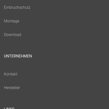
UNTERNEHMEN