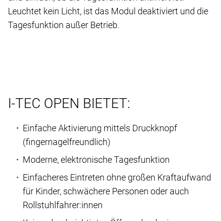
Leuchtet kein Licht, ist das Modul deaktiviert und die
Tagesfunktion außer Betrieb.
I-TEC OPEN BIETET:
Einfache Aktivierung mittels Druckknopf
(fingernagelfreundlich)
Moderne, elektronische Tagesfunktion
Einfacheres Eintreten ohne großen Kraftaufwand
für Kinder, schwächere Personen oder auch
Rollstuhlfahrer:innen