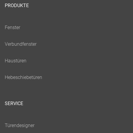
PRODUKTE
SERVICE