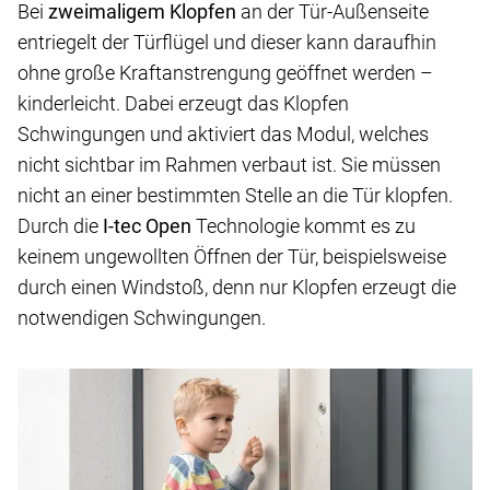
Bei
zweimaligem Klopfen
an der Tür-Außenseite
entriegelt der Türflügel und dieser kann daraufhin
ohne große Kraftanstrengung geöffnet werden –
kinderleicht. Dabei erzeugt das Klopfen
Schwingungen und aktiviert das Modul, welches
nicht sichtbar im Rahmen verbaut ist. Sie müssen
nicht an einer bestimmten Stelle an die Tür klopfen.
Durch die
I-tec Open
Technologie kommt es zu
keinem ungewollten Öffnen der Tür, beispielsweise
durch einen Windstoß, denn nur Klopfen erzeugt die
notwendigen Schwingungen.