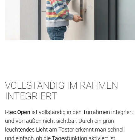
VOLLSTÄNDIG IM RAHMEN
INTEGRIERT
I-tec Open
ist vollständig in den Türrahmen integriert
und von außen nicht sichtbar. Durch ein grün
leuchtendes Licht am Taster erkennt man schnell
und einfach, ob die Tagesfunktion aktiviert ist.