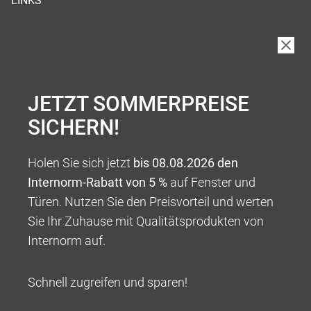
LINKS
JETZT SOMMERPREISE
SICHERN!
Holen Sie sich jetzt
bis 08.08.2026 den
Internorm-Rabatt von 5 %
auf Fenster und
Türen. Nutzen Sie den Preisvorteil und werten
Sie Ihr Zuhause mit Qualitätsprodukten von
Internorm auf.
Schnell zugreifen und sparen!